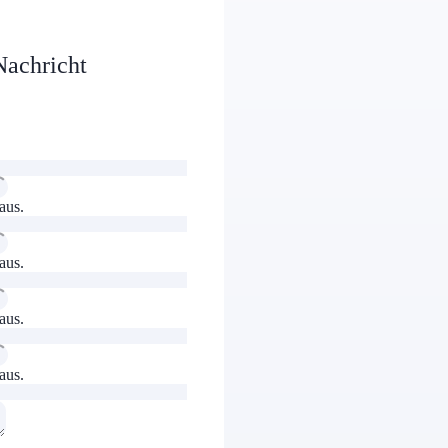
Nachricht
 aus.
 aus.
 aus.
 aus.