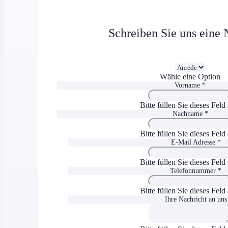
Schreiben Sie uns eine 
Wähle eine Option
Vorname *
Bitte füllen Sie dieses Feld
Nachname *
Bitte füllen Sie dieses Feld
E-Mail Adresse *
Bitte füllen Sie dieses Feld
Telefonnummer *
Bitte füllen Sie dieses Feld
Ihre Nachricht an uns