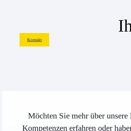
I
Kontakt
Möchten Sie mehr über unsere
Kompetenzen erfahren oder habe