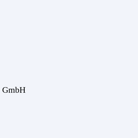
rk GmbH