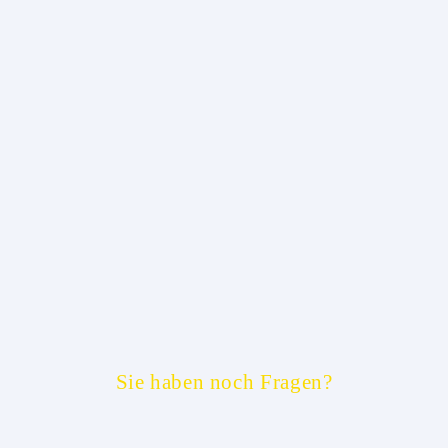
Sie haben noch Fragen?